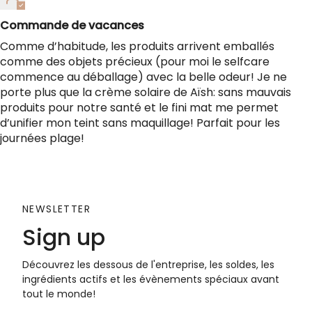
Commande de vacances
Comme d’habitude, les produits arrivent emballés
comme des objets précieux (pour moi le selfcare
commence au déballage) avec la belle odeur! Je ne
porte plus que la crème solaire de Aïsh: sans mauvais
produits pour notre santé et le fini mat me permet
d’unifier mon teint sans maquillage! Parfait pour les
journées plage!
NEWSLETTER
Sign up
Découvrez les dessous de l'entreprise, les soldes, les
ingrédients actifs et les évènements spéciaux avant
tout le monde!