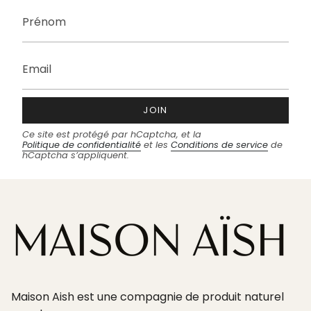
JOIN
Ce site est protégé par hCaptcha, et la
Politique de confidentialité
et les
Conditions de service
de
hCaptcha s’appliquent.
Maison Aish est une compagnie de produit naturel