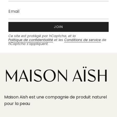
JOIN
Ce site est protégé par hCaptcha, et la
Politique de confidentialité
et les
Conditions de service
de
hCaptcha s’appliquent.
Maison Aish est une compagnie de produit naturel
pour la peau