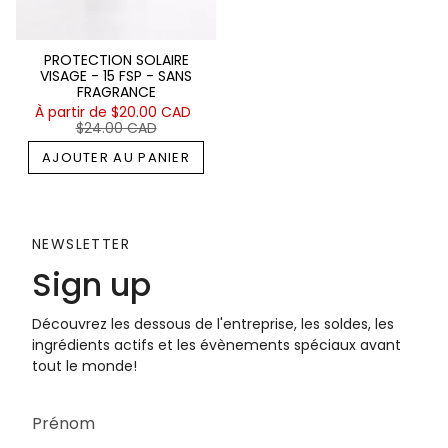
PROTECTION SOLAIRE
VISAGE - 15 FSP - SANS
FRAGRANCE
À partir de
$20.00 CAD
$24.00 CAD
AJOUTER AU PANIER
NEWSLETTER
Sign up
Découvrez les dessous de l'entreprise, les soldes, les
ingrédients actifs et les évènements spéciaux avant
tout le monde!