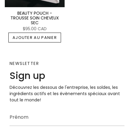
BEAUTY POUCH -
TROUSSE SOIN CHEVEUX
SEC
$95.00 CAD
AJOUTER AU PANIER
NEWSLETTER
Sign up
Découvrez les dessous de l'entreprise, les soldes, les
ingrédients actifs et les évènements spéciaux avant
tout le monde!