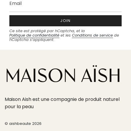
JOIN
Ce site est protégé par hCaptcha, et la
Politique de confidentialité
et les
Conditions de service
de
hCaptcha s’appliquent.
Maison Aish est une compagnie de produit naturel
pour la peau
© aishbeaute 2026