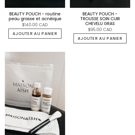
BEAUTY POUCH - routine
BEAUTY POUCH -
peau grasse et acnéique
TROUSSE SOIN CUIR
CHEVELU GRAS
$140.00 CAD
$95.00 CAD
AJOUTER AU PANIER
AJOUTER AU PANIER